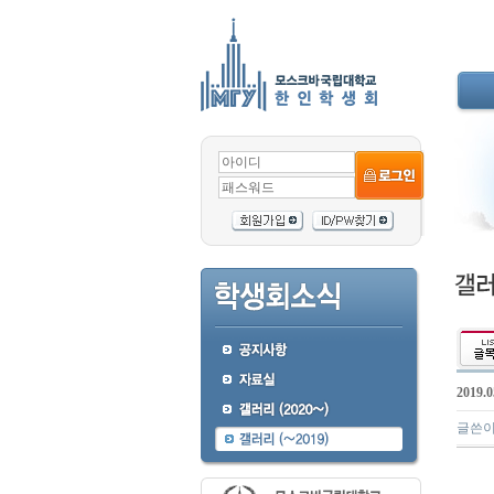
2019
글쓴